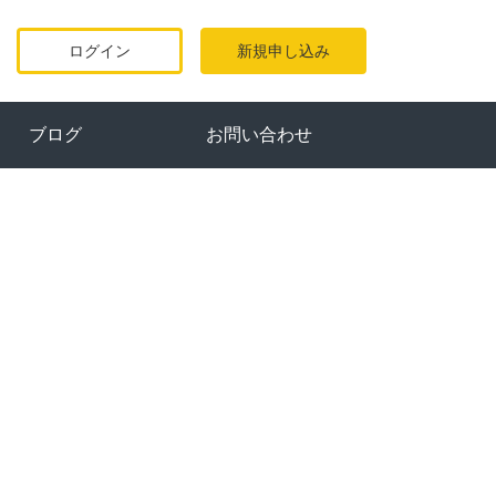
ログイン
新規申し込み
ブログ
お問い合わせ