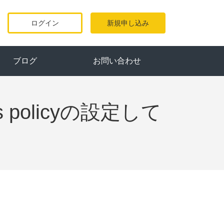
ログイン
新規申し込み
ブログ
お問い合わせ
 policyの設定して