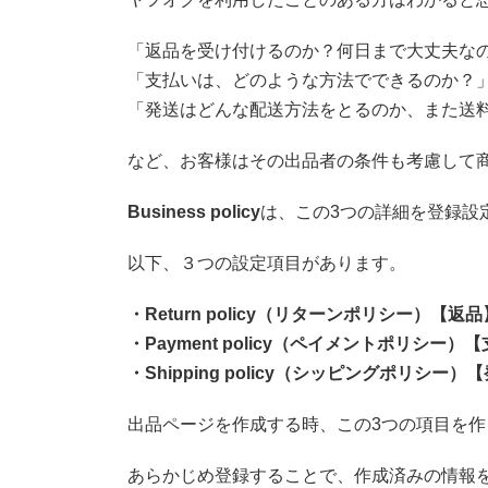
「返品を受け付けるのか？何日まで大丈夫な
「支払いは、どのような方法でできるのか？
「発送はどんな配送方法をとるのか、また送
など、お客様はその出品者の条件も考慮して
Business policy
は、この3つの詳細を登録設定
以下、３つの設定項目があります。
・Return policy（リターンポリシー）【返品
・Payment policy（ペイメントポリシー）
・Shipping policy（シッピングポリシー
出品ページを作成する時、この3つの項目を
あらかじめ登録することで、作成済みの情報