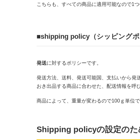
こちらも、すべての商品に適用可能なので1つ
■shipping policy（シッピン
発送
に対するポリシーです。
発送方法、送料、発送可能国、支払いから発
おき出品する商品に合わせた、配送情報を呼
商品によって、重量が変わるので100ｇ単位
Shipping policyの設定