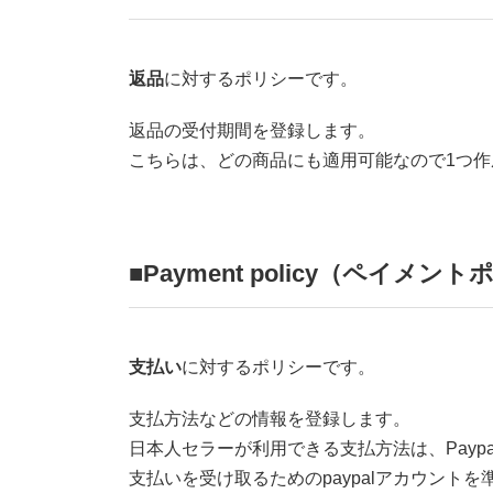
返品
に対するポリシーです。
返品の受付期間を登録します。
こちらは、どの商品にも適用可能なので1つ
■Payment policy（ペイメン
支払い
に対するポリシーです。
支払方法などの情報を登録します。
日本人セラーが利用できる支払方法は、Payp
支払いを受け取るためのpaypalアカウント