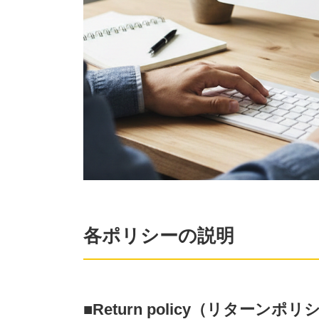
各ポリシーの説明
■Return policy（リターンポリ