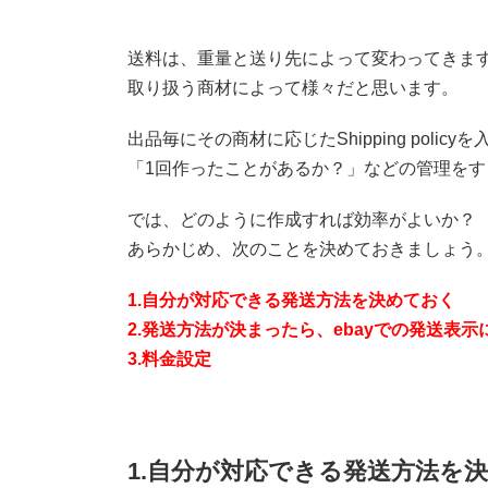
送料は、重量と送り先によって変わってきま
取り扱う商材によって様々だと思います。
出品毎にその商材に応じたShipping pol
「1回作ったことがあるか？」などの管理をす
では、どのように作成すれば効率がよいか？
あらかじめ、次のことを決めておきましょう
1.自分が対応できる発送方法を決めておく
2.発送方法が決まったら、ebayでの発送表
3.料金設定
1.自分が対応できる発送方法を