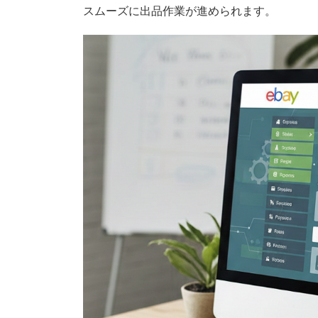
スムーズに出品作業が進められます。