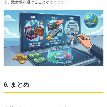
で、致命傷を避けることができます。
6. まとめ