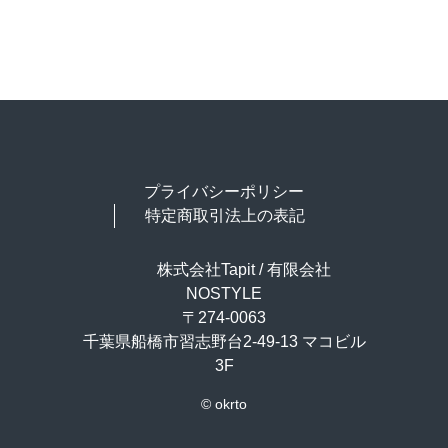
プライバシーポリシー
特定商取引法上の表記
株式会社Tapit / 有限会社
NOSTYLE
〒274-0063
千葉県船橋市習志野台2-49-13 マコビル
3F
© okrto