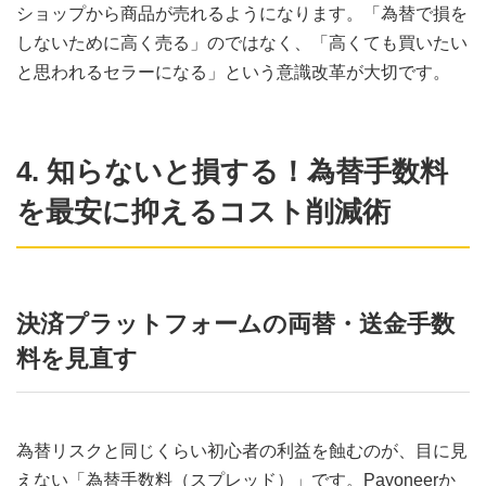
ショップから商品が売れるようになります。「為替で損を
しないために高く売る」のではなく、「高くても買いたい
と思われるセラーになる」という意識改革が大切です。
4. 知らないと損する！為替手数料
を最安に抑えるコスト削減術
決済プラットフォームの両替・送金手数
料を見直す
為替リスクと同じくらい初心者の利益を蝕むのが、目に見
えない「為替手数料（スプレッド）」です。Payoneerか