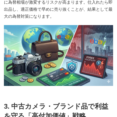
に為替相場が激変するリスクが高まります。仕入れたら即
出品し、適正価格で早めに売り抜くことが、結果として最
大の為替対策になります。
3. 中古カメラ・ブランド品で利益
を守る「高付加価値」戦略