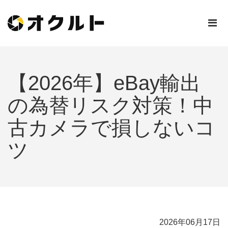
【2026年】eBay輸出
の為替リスク対策！中
古カメラで損しないコ
ツ
2026年06月17日