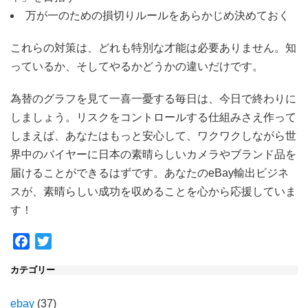
万が一のための損切りルールをあらかじめ決めておく
これらの対策は、どれも特別な才能は必要ありません。知
っているか、そしてやるかどうかの違いだけです。
為替のグラフを見て一喜一憂する毎日は、今日で終わりに
しましょう。リスクをコントロールする仕組みさえ作って
しまえば、あなたはもっと安心して、ワクワクしながら世
界中のバイヤーに日本の素晴らしいカメラやブランド品を
届けることができるはずです。あなたのeBay輸出ビジネ
スが、素晴らしい成功を収めることを心から応援していま
す！
Facebook
Twitter
カテゴリー
ebay
(37)