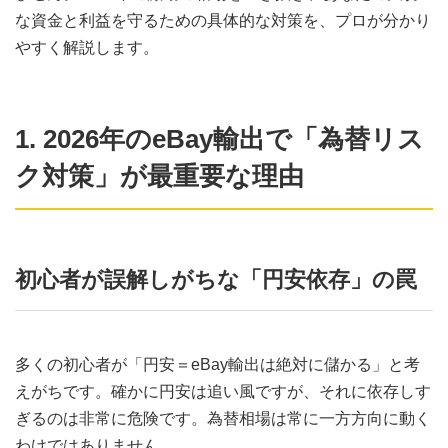
な資金と利益を守るための具体的な対策を、プロが分かり
やすく解説します。
1. 2026年のeBay輸出で「為替リス
ク対策」が最重要な理由
初心者が誤解しがちな「円安依存」の罠
多くの初心者が「円安＝eBay輸出は絶対に儲かる」と考
えがちです。確かに円安は追い風ですが、それに依存しす
ぎるのは非常に危険です。為替相場は常に一方方向に動く
わけではありません。