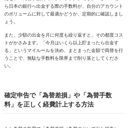
ら日本の銀行へ出金する際の手数料が、自分のアカウント
のボリュームに対して最適かどうか、定期的に確認しまし
ょう。
また、少額の出金を月に何度も繰り返すと、その都度コス
トがかさみます。「今月はいくら以上貯まったら出金す
る」というマイルールを決め、まとまった金額で両替を行
うことで、無駄な手数料を限界まで削り落としてくださ
い。
確定申告で「為替差損」や「為替手数
料」を正しく経費計上する方法