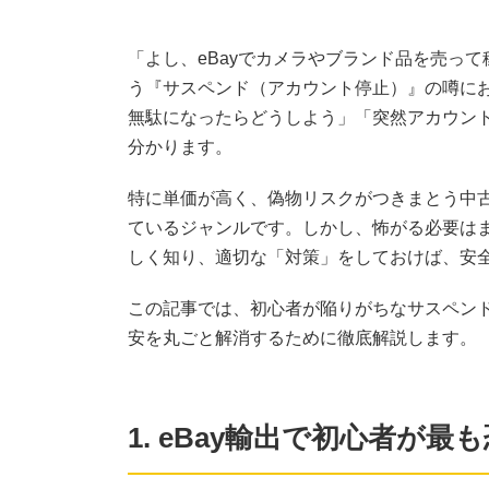
「よし、eBayでカメラやブランド品を売っ
う『サスペンド（アカウント停止）』の噂に
無駄になったらどうしよう」「突然アカウン
分かります。
特に単価が高く、偽物リスクがつきまとう中古
ているジャンルです。しかし、怖がる必要は
しく知り、適切な「対策」をしておけば、安
この記事では、初心者が陥りがちなサスペン
安を丸ごと解消するために徹底解説します。
1. eBay輸出で初心者が