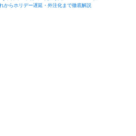
れからホリデー遅延・外注化まで徹底解説