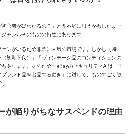
ぜ初心者が疑われるの？」と理不尽に思うかもしれませ
うジャンルそのものの特性にあります。
ファンがいるため非常に人気の市場です。しかし同時
い（初期不良）」「ヴィンテージ品のコンディションの
もあります。そのため、eBayのセキュリティAIは「実
やブランド品を出品する動き」に対して、ものすごく敏
です。
ラーが陥りがちなサスペンドの理由