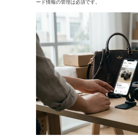
ード情報の管理は必須です。