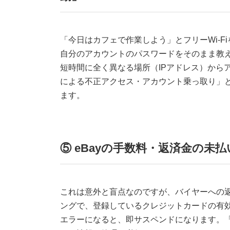
「今日はカフェで作業しよう」とフリーWi-F
自分のアカウントのパスワードをそのまま教
短時間に全く異なる場所（IPアドレス）から
による不正アクセス・アカウント乗っ取り」
ます。
⑤ eBayの手数料・返済金の未
これは意外と盲点なのですが、バイヤーへの
ングで、登録しているクレジットカードの有
エラーになると、即サスペンドになります。