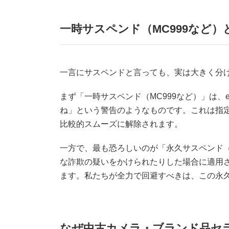
一時サスペンド（MC999など）
一言にサスペンドと言っても、実は大きく分
まず「一時サスペンド（MC999など）」は、
ね」という警告のようなものです。これは指
比較的スムーズに解除されます。
一方で、最も恐ろしいのが「永久サスペンド（
な詐欺の疑いをかけられたりした場合に適用
ます。私たちが全力で回避すべきは、この永
なぜ中古カメラ・ブランド品セ