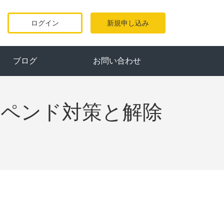
ログイン
新規申し込み
ブログ
お問い合わせ
スペンド対策と解除