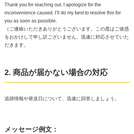
Thank you for reaching out. I apologize for the
inconvenience caused. I’ll do my best to resolve this for
you as soon as possible.
（ご連絡いただきありがとうございます。この度はご迷惑
をおかけして申し訳ございません。迅速に対応させていた
だきます。
2. 商品が届かない場合の対応
追跡情報や発送日について、迅速に回答しましょう。
メッセージ例文：