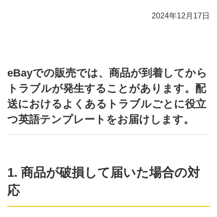
2024年12月17日
eBayでの販売では、商品が到着してから
トラブルが発生することがあります。配
送におけるよくあるトラブルごとに役立
つ英語テンプレートをお届けします。
1. 商品が破損して届いた場合の対
応