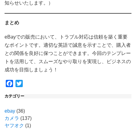
知らせいたします。）
まとめ
eBayでの販売において、トラブル対応は信頼を築く重要
なポイントです。適切な英語で誠意を示すことで、購入者
との関係を良好に保つことができます。今回のテンプレー
トを活用して、スムーズなやり取りを実現し、ビジネスの
成功を目指しましょう！
Facebook
Twitter
カテゴリー
ebay
(36)
カメラ
(137)
ヤフオク
(1)