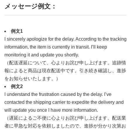
メッセージ例文：
例文1
I sincerely apologize for the delay. According to the tracking
information, the item is currently in transit. I’ll keep
monitoring it and update you shortly.
（配送遅延について、心よりお詫び申し上げます。追跡情
報によると商品は現在配送中です。引き続き確認し、進捗
をお知らせいたします。）
例文2
I understand the frustration caused by the delay. I’ve
contacted the shipping carrier to expedite the delivery and
will update you once I have more information.
（遅延によるご不便に心よりお詫び申し上げます。配送業
者に早急な対応を依頼しましたので、進捗が分かり次第お