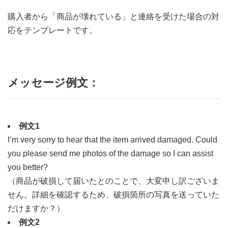
購入者から「商品が壊れている」と連絡を受けた場合の対
応をテンプレートです。
メッセージ例文：
例文1
I’m very sorry to hear that the item arrived damaged. Could
you please send me photos of the damage so I can assist
you better?
（商品が破損して届いたとのことで、大変申し訳ございま
せん。詳細を確認するため、破損箇所の写真を送っていた
だけますか？）
例文2