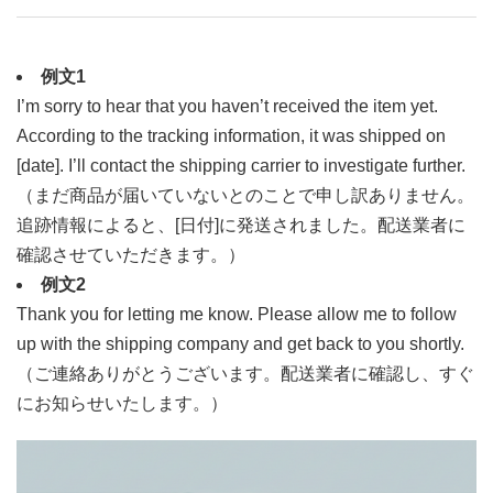
例文1
I’m sorry to hear that you haven’t received the item yet.
According to the tracking information, it was shipped on
[date]. I’ll contact the shipping carrier to investigate further.
（まだ商品が届いていないとのことで申し訳ありません。
追跡情報によると、[日付]に発送されました。配送業者に
確認させていただきます。）
例文2
Thank you for letting me know. Please allow me to follow
up with the shipping company and get back to you shortly.
（ご連絡ありがとうございます。配送業者に確認し、すぐ
にお知らせいたします。）