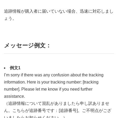
追跡情報が購入者に届いていない場合、迅速に対応しまし
ょう。
メッセージ例文：
例文1
I’m sorry if there was any confusion about the tracking
information. Here is your tracking number: [tracking
number]. Please let me know if you need further
assistance.
（追跡情報について混乱がありましたら申し訳ありませ
ん。こちらが追跡番号です：[追跡番号]。ご不明点がござ
いましたらお知らせください。）