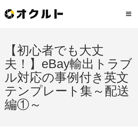
【初心者でも大丈
夫！】eBay輸出トラブ
ル対応の事例付き英文
テンプレート集～配送
編①～