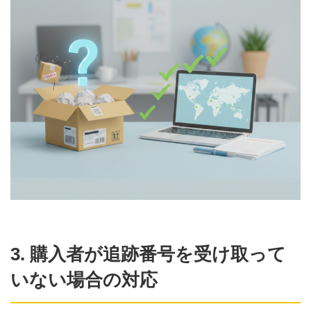
3. 購入者が追跡番号を受け取って
いない場合の対応