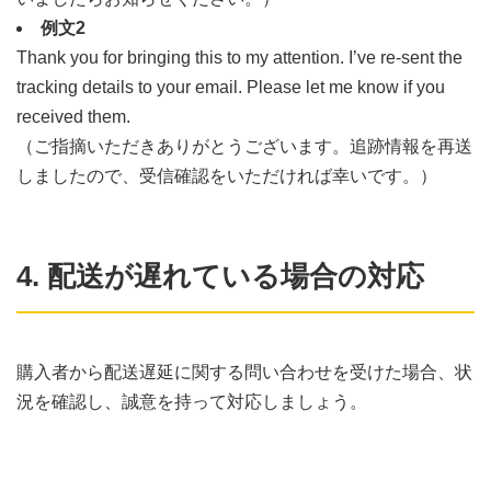
例文2
Thank you for bringing this to my attention. I’ve re-sent the
tracking details to your email. Please let me know if you
received them.
（ご指摘いただきありがとうございます。追跡情報を再送
しましたので、受信確認をいただければ幸いです。）
4. 配送が遅れている場合の対応
購入者から配送遅延に関する問い合わせを受けた場合、状
況を確認し、誠意を持って対応しましょう。