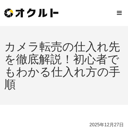
カメラ転売の仕入れ先
を徹底解説！初心者で
もわかる仕入れ方の手
順
2025年12月27日