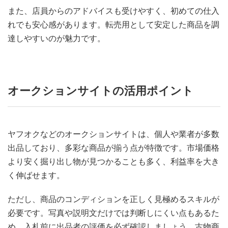
また、店員からのアドバイスも受けやすく、初めての仕入
れでも安心感があります。転売用として安定した商品を調
達しやすいのが魅力です。
オークションサイトの活用ポイント
ヤフオクなどのオークションサイトは、個人や業者が多数
出品しており、多彩な商品が揃う点が特徴です。市場価格
より安く掘り出し物が見つかることも多く、利益率を大き
く伸ばせます。
ただし、商品のコンディションを正しく見極めるスキルが
必要です。写真や説明文だけでは判断しにくい点もあるた
め、入札前に出品者の評価を必ず確認しましょう。古物商