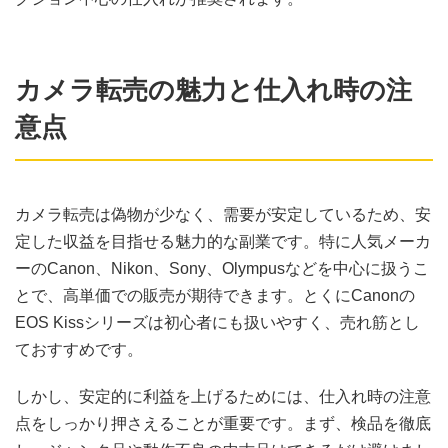
カメラ転売の魅力と仕入れ時の注
意点
カメラ転売は偽物が少なく、需要が安定しているため、安
定した収益を目指せる魅力的な副業です。特に人気メーカ
ーのCanon、Nikon、Sony、Olympusなどを中心に扱うこ
とで、高単価での販売が期待できます。とくにCanonの
EOS Kissシリーズは初心者にも扱いやすく、売れ筋とし
ておすすめです。
しかし、安定的に利益を上げるためには、仕入れ時の注意
点をしっかり押さえることが重要です。まず、検品を徹底