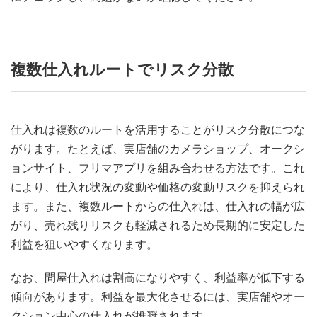
複数仕入れルートでリスク分散
仕入れは複数のルートを活用することがリスク分散につな
がります。たとえば、実店舗のカメラショップ、オークシ
ョンサイト、フリマアプリを組み合わせる方法です。これ
により、仕入れ状況の変動や価格の変動リスクを抑えられ
ます。また、複数ルートからの仕入れは、仕入れの幅が広
がり、売れ残りリスクも軽減されるため長期的に安定した
利益を狙いやすくなります。
なお、問屋仕入れは割高になりやすく、利益率が低下する
傾向があります。利益を最大化させるには、実店舗やオー
クション中心の仕入れが推奨されます。