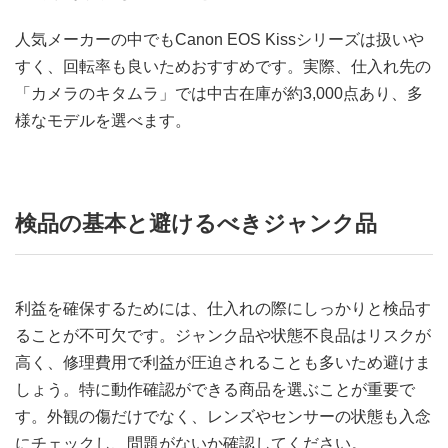
人気メーカーの中でもCanon EOS Kissシリーズは扱いや
すく、回転率も良いためおすすめです。実際、仕入れ先の
「カメラのキタムラ」では中古在庫が約3,000点あり、多
様なモデルを選べます。
検品の基本と避けるべきジャンク品
利益を確保するためには、仕入れの際にしっかりと検品す
ることが不可欠です。ジャンク品や状態不良品はリスクが
高く、修理費用で利益が圧迫されることも多いため避けま
しょう。特に動作確認ができる商品を選ぶことが重要で
す。外観の傷だけでなく、レンズやセンサーの状態も入念
にチェックし、問題がないか確認してください。