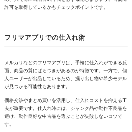
許可を取得しているかもチェックポイントです。
フリマアプリでの仕入れ術
メルカリなどのフリマアプリは、手軽に仕入れができる反
面、商品の質にばらつきがあるのが特徴です。一方で、個
人ユーザーが出品しているため、掘り出し物や希少モデル
が見つかる可能性もあります。
価格交渉やまとめ買いを活用し、仕入れコストを抑える工
夫が重要です。仕入れ時には、ジャンク品や動作不良品を
避け、動作良好な中古品を選ぶことが失敗しないコツで
す。