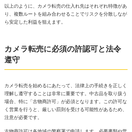
以上のように、カメラ転売の仕入れ先はそれぞれ特徴があ
り、複数ルートを組み合わせることでリスクを分散しなが
ら安定した利益を狙えます。
カメラ転売に必須の許認可と法令
遵守
カメラ転売を始めるにあたって、法律上の手続きを正しく
理解し遵守することは非常に重要です。中古品を取り扱う
場合、特に「古物商許可」が必須となります。この許可な
く営業を行うと、厳しい罰則を受ける可能性があるため、
注意が必要です。
古物商許可は各地域の警察署で申請します。必要書類や営