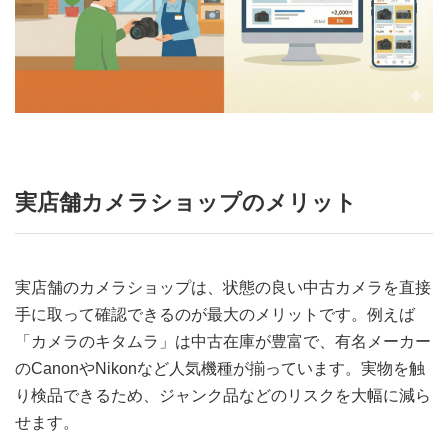
実店舗カメラショップのメリット
実店舗のカメラショップは、状態の良い中古カメラを直接
手に取って確認できるのが最大のメリットです。例えば
「カメラのキタムラ」は中古在庫が豊富で、有名メーカー
のCanonやNikonなど人気機種が揃っています。実物を触
り検品できるため、ジャンク品などのリスクを大幅に減ら
せます。