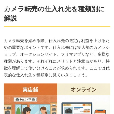
カメラ転売の仕入れ先を種類別に
解説
カメラ転売を始める際、仕入れ先の選定は利益を上げるた
めの重要なポイントです。仕入れ先には実店舗のカメラシ
ョップ、オークションサイト、フリマアプリなど、多様な
種類があります。それぞれにメリットと注意点があり、特
徴を理解して使い分けることが求められます。ここでは代
表的な仕入れ先を種類別に見ていきましょう。