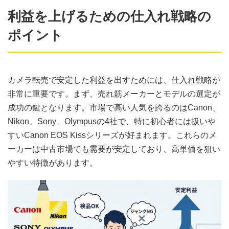
利益を上げるための仕入れ戦略の
ポイント
カメラ転売で安定した利益を出すためには、仕入れ戦略が
非常に重要です。まず、売れ筋メーカーとモデルの選定が
成功の鍵となります。市場で高い人気を誇るのはCanon、
Nikon、Sony、Olympusの4社で、特に初心者には扱いや
すいCanon EOS Kissシリーズが好まれます。これらのメ
ーカーは中古市場でも需要が安定しており、高単価を狙い
やすい特徴があります。