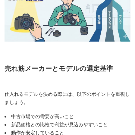
売れ筋メーカーとモデルの選定基準
仕入れるモデルを決める際には、以下のポイントを重視し
ましょう。
中古市場での需要が高いこと
新品価格との比較で利益が見込みやすいこと
動作が安定していること