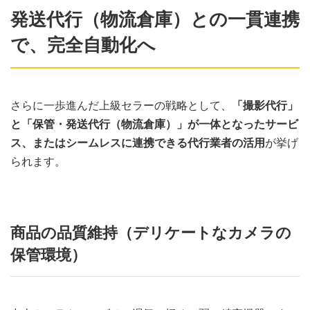
発送代行（物流倉庫）との一貫連携
で、完全自動化へ
さらに一歩進んだ上級セラーの戦略として、
「撮影代行」
と「保管・発送代行（物流倉庫）」が一体となったサービ
ス、またはシームレスに連携できる代行業者の活用
が挙げ
られます。
商品の品質維持（デリケートなカメラの
保管環境）