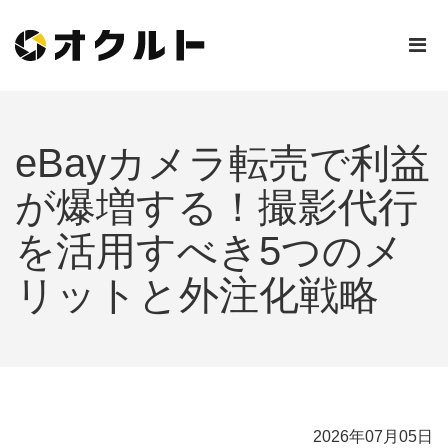
eBayカメラ転売で利益
が爆増する！撮影代行
を活用すべき5つのメ
リットと外注化戦略
2026年07月05日