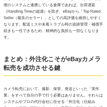
便のシステムと連携している倉庫であれば、出荷遅延
（Handling Timeの超過）を防ぎ、eBayから「Top Rated
Seller（最良のセラー）」としての高評価を維持しやすく
なります。配送ミスや未着トラブル時の追跡管理・補償手
続きも一任できるため、精神的な負担も一切なくなりま
す。
まとめ：外注化こそがeBayカメラ
転売を成功させる鍵
カメラ転売において、撮影、保管、発送といった「実作
業」をすべて自分の手で行う必要はありません。それらは
システムやプロの代行会社に任せる「外注化（仕組み