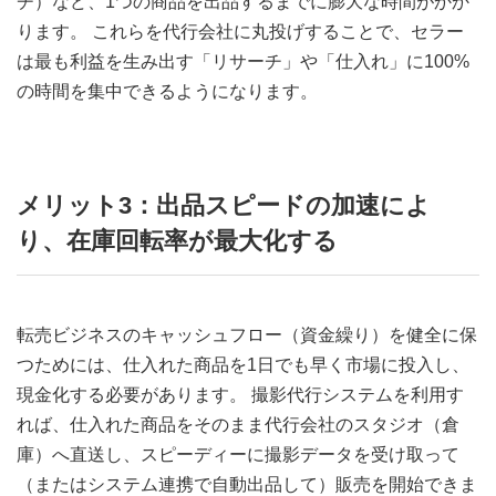
チ）など、1つの商品を出品するまでに膨大な時間がかか
ります。 これらを代行会社に丸投げすることで、セラー
は最も利益を生み出す「リサーチ」や「仕入れ」に100%
の時間を集中できるようになります。
メリット3：出品スピードの加速によ
り、在庫回転率が最大化する
転売ビジネスのキャッシュフロー（資金繰り）を健全に保
つためには、仕入れた商品を1日でも早く市場に投入し、
現金化する必要があります。 撮影代行システムを利用す
れば、仕入れた商品をそのまま代行会社のスタジオ（倉
庫）へ直送し、スピーディーに撮影データを受け取って
（またはシステム連携で自動出品して）販売を開始できま