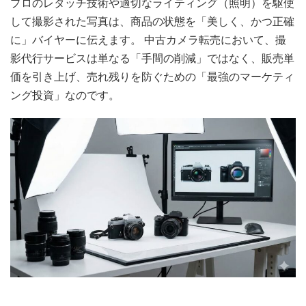
プロのレタッチ技術や適切なライティング（照明）を駆使
して撮影された写真は、商品の状態を「美しく、かつ正確
に」バイヤーに伝えます。 中古カメラ転売において、撮
影代行サービスは単なる「手間の削減」ではなく、販売単
価を引き上げ、売れ残りを防ぐための「最強のマーケティ
ング投資」なのです。