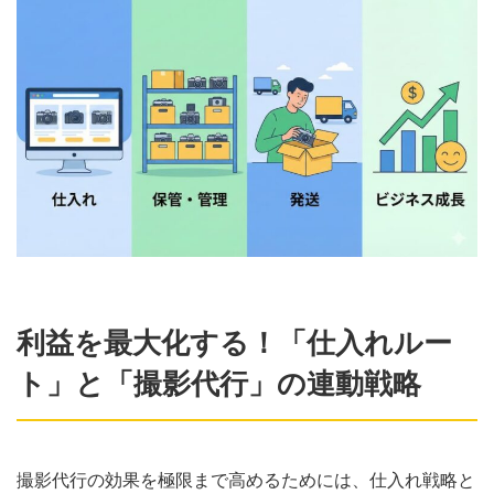
利益を最大化する！「仕入れルー
ト」と「撮影代行」の連動戦略
撮影代行の効果を極限まで高めるためには、仕入れ戦略と