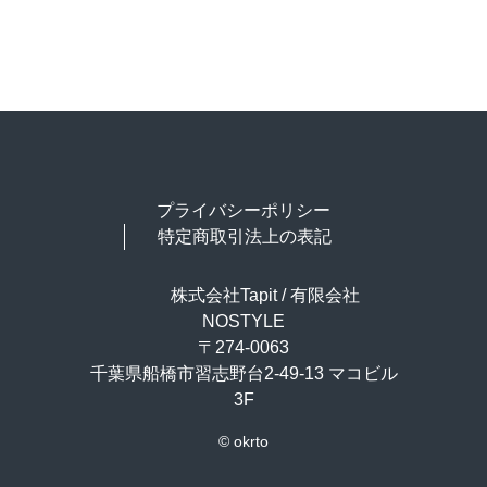
プライバシーポリシー
特定商取引法上の表記
株式会社Tapit / 有限会社
NOSTYLE
〒274-0063
千葉県船橋市習志野台2-49-13 マコビル
3F
© okrto