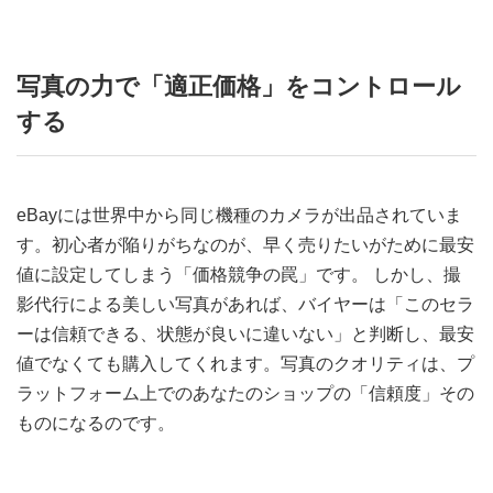
写真の力で「適正価格」をコントロール
する
eBayには世界中から同じ機種のカメラが出品されていま
す。初心者が陥りがちなのが、早く売りたいがために最安
値に設定してしまう「価格競争の罠」です。 しかし、撮
影代行による美しい写真があれば、バイヤーは「このセラ
ーは信頼できる、状態が良いに違いない」と判断し、最安
値でなくても購入してくれます。写真のクオリティは、プ
ラットフォーム上でのあなたのショップの「信頼度」その
ものになるのです。