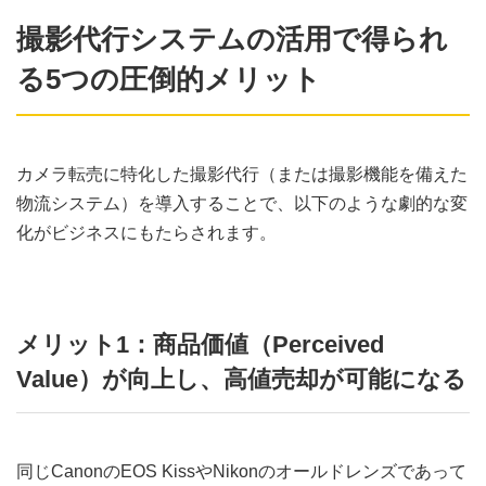
撮影代行システムの活用で得られ
る5つの圧倒的メリット
カメラ転売に特化した撮影代行（または撮影機能を備えた
物流システム）を導入することで、以下のような劇的な変
化がビジネスにもたらされます。
メリット1：商品価値（Perceived
Value）が向上し、高値売却が可能になる
同じCanonのEOS KissやNikonのオールドレンズであって