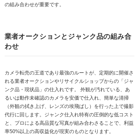
の組み合わせが重要です。
業者オークションとジャンク品の組み合
わせ
カメラ転売の王道であり最強のルートが、定期的に開催さ
れる業者オークションやリサイクルショップからの「ジャ
ンク品・現状品」の仕入れです。 外観が汚れている、あ
るいは動作未確認のカメラを安価で仕入れ、簡単な清掃
（外観の拭き上げ、レンズの埃飛ばし）を行った上で撮影
代行に回します。ジャンク仕入れ特有の圧倒的な低コスト
と、プロによる高品質な写真が組み合わさることで、利益
率50%以上の高収益化が現実のものとなります。